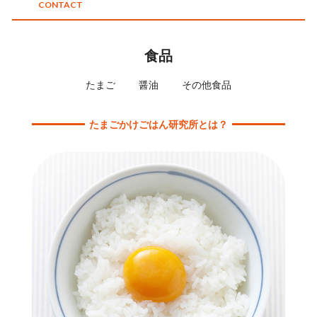
CONTACT
食品
たまご
醤油
その他食品
たまごかけごはん研究所とは？