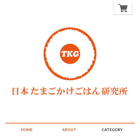
HOME
ABOUT
CATEGORY