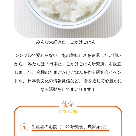
みんな大好きたまごかけごはん。
シンプルで変わらない、あの美味しさを追求したい想い
から、 私たちは『日本たまごかけごはん研究所』を設立
しました。 究極のたまごかけごはんを作る研究会イベン
トや、 日本食文化の情報発信など、 食を通して心豊かに
なる活動をしてまいります！
使命
MISSION
生産者の応援（TKG研究会、農家紹介）
1